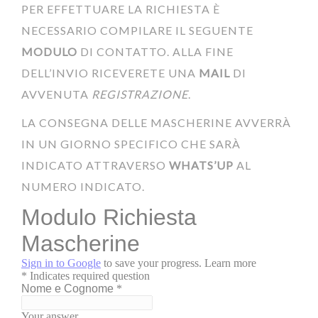
PER EFFETTUARE LA RICHIESTA È
NECESSARIO COMPILARE IL SEGUENTE
MODULO
DI CONTATTO. ALLA FINE
DELL’INVIO RICEVERETE UNA
MAIL
DI
AVVENUTA
REGISTRAZIONE
.
LA CONSEGNA DELLE MASCHERINE AVVERRÀ
IN UN GIORNO SPECIFICO CHE SARÀ
INDICATO ATTRAVERSO
WHATS’UP
AL
NUMERO INDICATO.