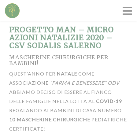
PROGETTO MAN – MICRO
AZIONI NATALIZIE 2020 –
CSV SODALIS SALERNO
MASCHERINE CHIRURGICHE PER
BAMBINI!
QUEST’ANNO PER
NATALE
COME
ASSOCIAZIONE
“FARMA E BENESSERE” ODV
ABBIAMO DECISO DI ESSERE AL FIANCO
DELLE FAMIGLIE NELLA LOTTA AL
COVID-19
REGALANDO AI BAMBINI DI CASA NUMERO
10 MASCHERINE CHIRURGICHE
PEDIATRICHE
CERTIFICATE!