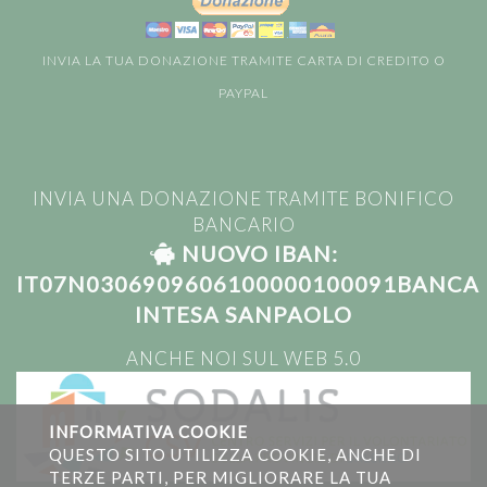
INVIA LA TUA DONAZIONE TRAMITE CARTA DI CREDITO O
PAYPAL
INVIA UNA DONAZIONE TRAMITE BONIFICO
BANCARIO
NUOVO IBAN:
IT07N0306909606100000100091BANCA
INTESA SANPAOLO
ANCHE NOI SUL WEB 5.0
INFORMATIVA COOKIE
QUESTO SITO UTILIZZA COOKIE, ANCHE DI
TERZE PARTI, PER MIGLIORARE LA TUA